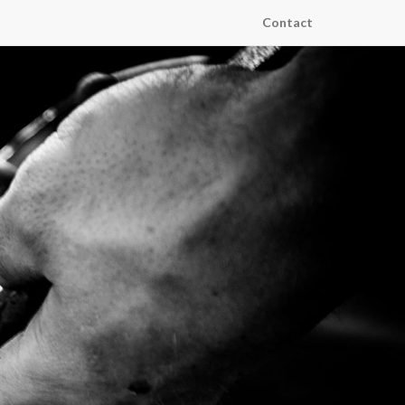
Contact