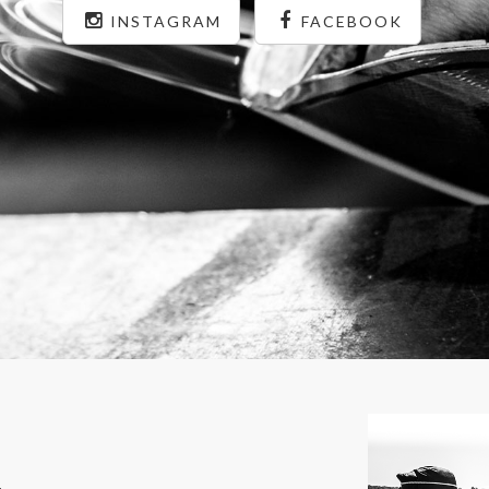
INSTAGRAM
FACEBOOK